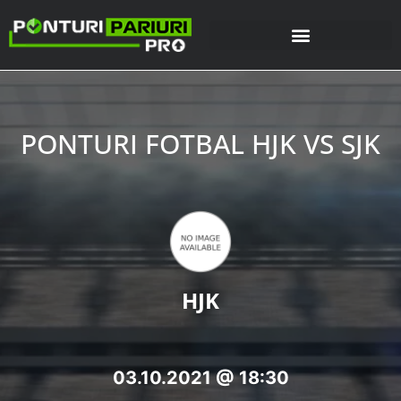
PONTURI FOTBAL HJK VS SJK
HJK
03.10.2021 @ 18:30