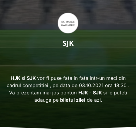
SJK
HJK
si
SJK
vor fi puse fata in fata intr-un meci din
cadrul competitiei
, pe data de 03.10.2021 ora 18:30 .
Va prezentam mai jos ponturi
HJK
-
SJK
si le puteti
adauga pe
biletul zilei
de azi.