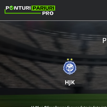
P
HJK