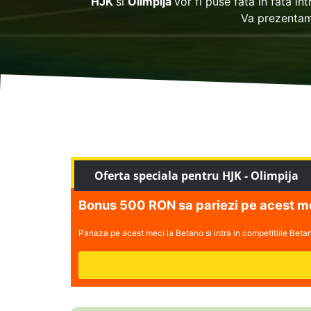
HJK
si
Olimpija
vor fi puse fata in fata i
Va prezentam
Oferta speciala pentru HJK - Olimpija
Bonus 500 RON sa pariezi pe acest m
Pariaza pe acest meci la Betano si intra in competitiile Bet