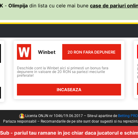
K
-
Olimpija
din lista cu cele mai bune
case de pariuri onli
Winbet
20 RON FARA DEPUNERE
Deschide cont la Winbet aici si primesti un bonus fara
depunere in valoare de 20 RON sa pariezi meciurile
preferate!
INCASEAZA
Licenta ONJN nr 1046/19.06.2017 – Site-ul apartine de
Betting PRO
Pariaza responsabil – Recomandarile de pe site sunt doar sugestii si nu reprezinta
ub - pariul tau ramane in joc chiar daca jucatorul e schi