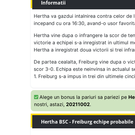
Informatii
Hertha va gazdui intalnirea contra celor de 
incepand cu ora 16:30, avand-o usor favorita
Hertha vine dupa o infrangere la scor de teni
victorie a echipei s-a inregistrat in ultimul 
Hertha a inregistrat doua victorii si trei infr
De partea cealalta, Freiburg vine dupa o vict
scor 3-0. Echipa este neinvinsa in actualul se
1. Freiburg s-a impus in trei din ultimele cinc
Alege un bonus la pariuri sa pariezi pe
He
nostri, astazi,
20211002
.
Hertha BSC - Freiburg echipe probabile