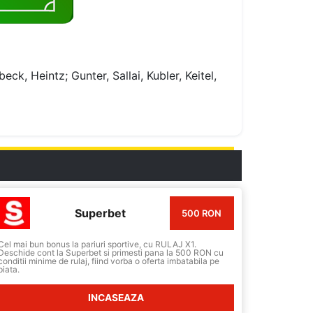
eck, Heintz; Gunter, Sallai, Kubler, Keitel,
Superbet
500 RON
Cel mai bun bonus la pariuri sportive, cu RULAJ X1.
Deschide cont la Superbet si primesti pana la 500 RON cu
conditii minime de rulaj, fiind vorba o oferta imbatabila pe
piata.
INCASEAZA