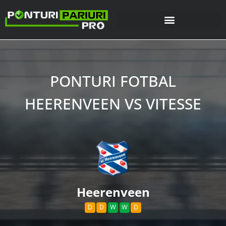
PONTURI FOTBAL
HEERENVEEN VS VITESSE
Heerenveen
D
D
W
W
D