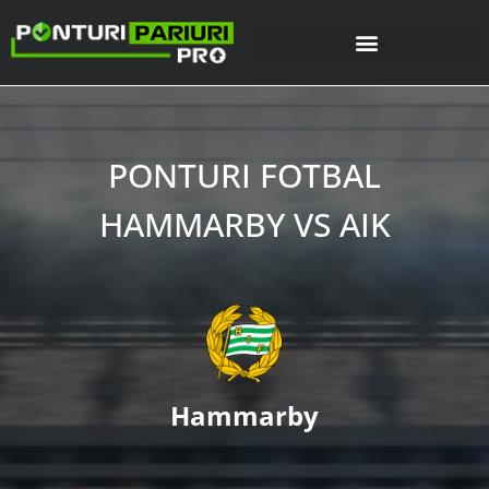
PONTURI FOTBAL
HAMMARBY VS AIK
Hammarby