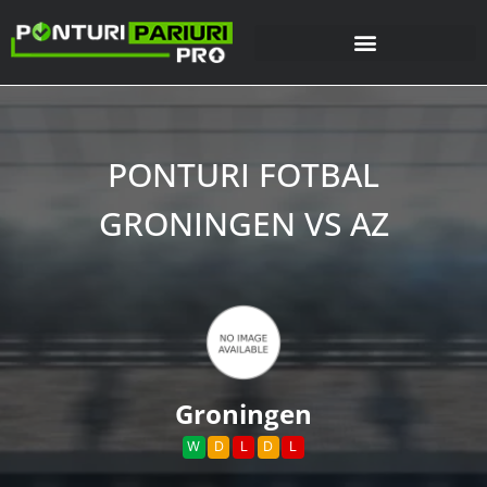
PONTURI FOTBAL
GRONINGEN VS AZ
Groningen
W
D
L
D
L