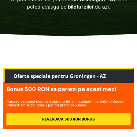
puteti adauga pe
biletul zilei
de azi.
Oferta speciala pentru Groningen - AZ
Bonus 500 RON sa pariezi pe acest meci
Pariaza pe acest meci la Betano si intra in competitiile Betano Social.
Primesti un super bonus pentru prima depunere.
REVENDICA 500 RON BONUS