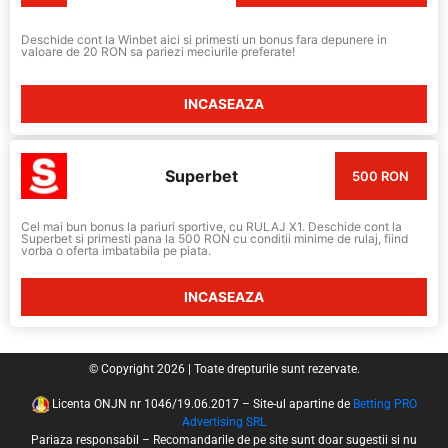
Deschide cont la Winbet aici si primesti un bonus fara depunere in
valoare de 20 RON sa pariezi meciurile preferate!
INCASEAZA
Superbet
500 RON
Cel mai bun bonus la pariuri sportive, cu RULAJ X1. Deschide cont la
Superbet si primesti pana la 500 RON cu conditii minime de rulaj, fiind
vorba o oferta imbatabila pe piata.
INCASEAZA
© Copyright 2026 | Toate drepturile sunt rezervate.
Licenta ONJN nr 1046/19.06.2017 – Site-ul apartine de
Betting PRO
Advertising SRL
Pariaza responsabil – Recomandarile de pe site sunt doar sugestii si nu