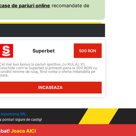
case de pariuri online
recomandate de
Superbet
500 RON
Cel mai bun bonus la pariuri sportive, cu RULAJ X1.
Deschide cont la Superbet si primesti pana la 500 RON cu
conditii minime de rulaj, fiind vorba o oferta imbatabila pe
piata.
INCASEAZA
 Advertising SRL
 ponturi sigure de castig!
mbat!
Joaca AICI