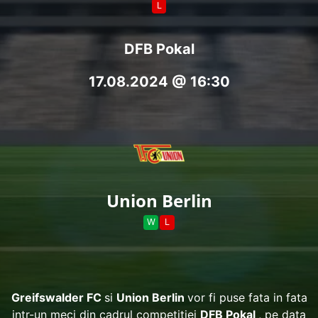
L
DFB Pokal
17.08.2024 @ 16:30
Union Berlin
W
L
Greifswalder FC
si
Union Berlin
vor fi puse fata in fata
intr-un meci din cadrul competitiei
DFB Pokal
, pe data