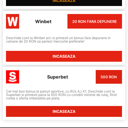
INCASEAZA
Winbet
20 RON FARA DEPUNERE
Deschide cont la Winbet aici si primesti un bonus fara depunere in
valoare de 20 RON sa pariezi meciurile preferate!
INCASEAZA
Superbet
500 RON
Cel mai bun bonus la pariuri sportive, cu RULAJ X1. Deschide cont la
Superbet si primesti pana la 500 RON cu conditii minime de rulaj, fiind
vorba o oferta imbatabila pe piata.
INCASEAZA