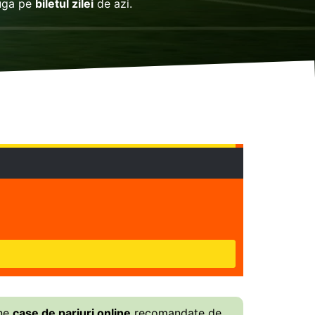
auga pe
biletul zilei
de azi.
une
case de pariuri online
recomandate de