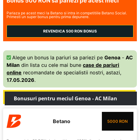
Bonus 500 RON sa pariezi pe acest meci
Pariaza pe acest meci la Betano si intra in competitiile Betano Social.
Primesti un super bonus pentru prima depunere.
REVENDICA 500 RON BONUS
Alege un bonus la pariuri sa pariezi pe
Genoa
-
AC
Milan
din lista cu cele mai bune
case de pariuri
online
recomandate de specialistii nostri, astazi,
17.05.2026
.
Bonusuri pentru meciul Genoa - AC Milan
Betano
5000 RON