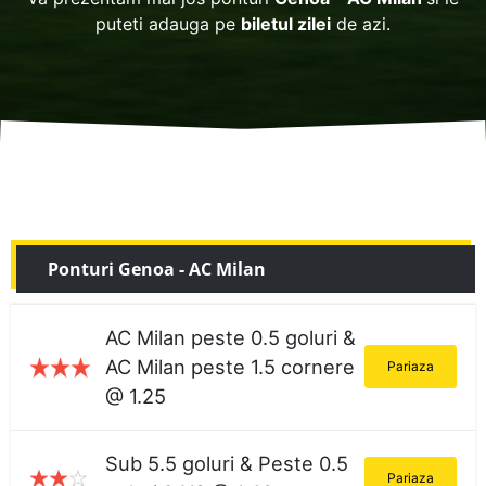
puteti adauga pe
biletul zilei
de azi.
Ponturi Genoa - AC Milan
AC Milan peste 0.5 goluri &
AC Milan peste 1.5 cornere
Pariaza
@ 1.25
Sub 5.5 goluri & Peste 0.5
Pariaza