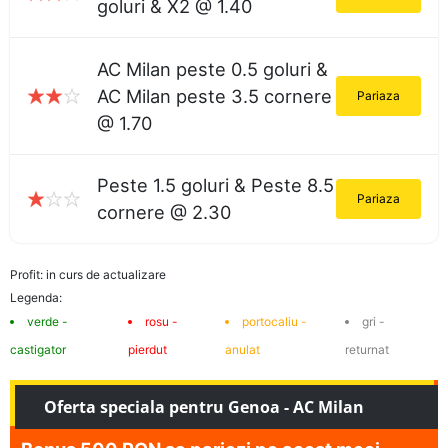
goluri & X2 @ 1.40
AC Milan peste 0.5 goluri &
AC Milan peste 3.5 cornere
Pariaza
@ 1.70
Peste 1.5 goluri & Peste 8.5
Pariaza
cornere @ 2.30
Profit: in curs de actualizare
Legenda:
verde -
rosu -
portocaliu -
gri -
castigator
pierdut
anulat
returnat
Oferta speciala pentru Genoa - AC Milan