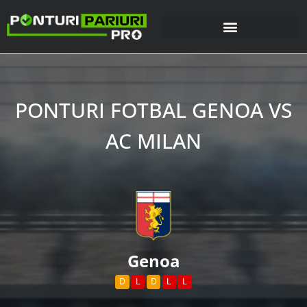
PONTURI FOTBAL GENOA VS
AC MILAN
Genoa
D
L
D
L
L