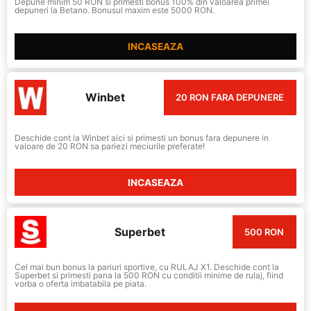
Depune minim 50 RON si primesti bonus 100% din valoarea primei
depuneri la Betano. Bonusul maxim este 5000 RON.
INCASEAZA
Winbet
20 RON FARA DEPUNERE
Deschide cont la Winbet aici si primesti un bonus fara depunere in
valoare de 20 RON sa pariezi meciurile preferate!
INCASEAZA
Superbet
500 RON
Cel mai bun bonus la pariuri sportive, cu RULAJ X1. Deschide cont la
Superbet si primesti pana la 500 RON cu conditii minime de rulaj, fiind
vorba o oferta imbatabila pe piata.