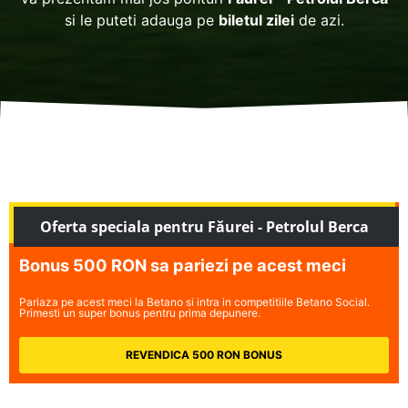
si le puteti adauga pe
biletul zilei
de azi.
Oferta speciala pentru Făurei - Petrolul Berca
Bonus 500 RON sa pariezi pe acest meci
Pariaza pe acest meci la Betano si intra in competitiile Betano Social.
Primesti un super bonus pentru prima depunere.
REVENDICA 500 RON BONUS