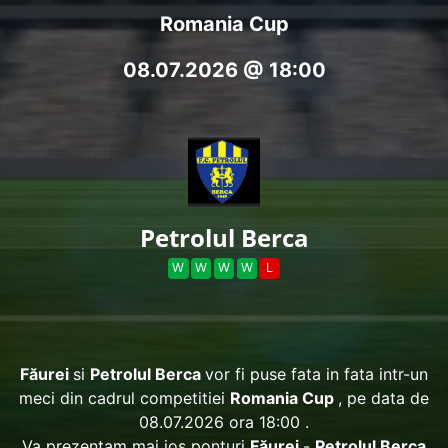
Romania Cup
08.07.2026 @ 18:00
Petrolul Berca
W
W
W
W
L
Făurei
si
Petrolul Berca
vor fi puse fata in fata intr-un
meci din cadrul competitiei
Romania Cup
, pe data de
08.07.2026 ora 18:00 .
Va prezentam mai jos ponturi
Făurei
-
Petrolul Berca