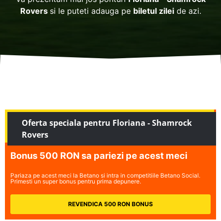
Rovers
si le puteti adauga pe
biletul zilei
de azi.
Oferta speciala pentru Floriana - Shamrock
Rovers
Bonus 500 RON sa pariezi pe acest meci
Pariaza pe acest meci la Betano si intra in competitiile Betano Social.
Primesti un super bonus pentru prima depunere.
REVENDICA 500 RON BONUS