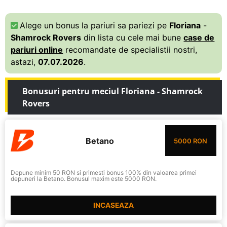
Alege un bonus la pariuri sa pariezi pe
Floriana
-
Shamrock Rovers
din lista cu cele mai bune
case de
pariuri online
recomandate de specialistii nostri,
astazi,
07.07.2026
.
Bonusuri pentru meciul Floriana - Shamrock
Rovers
Betano
5000 RON
Depune minim 50 RON si primesti bonus 100% din valoarea primei
depuneri la Betano. Bonusul maxim este 5000 RON.
INCASEAZA