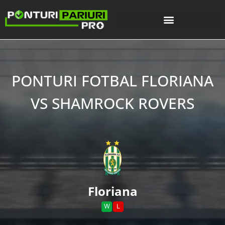
PONTURI FOTBAL FLORIANA
VS SHAMROCK ROVERS
Floriana
W
L