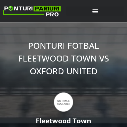
PONTURI FOTBAL
FLEETWOOD TOWN VS
OXFORD UNITED
Fleetwood Town