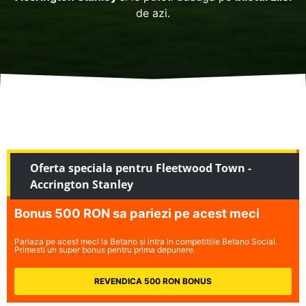
de azi.
Oferta speciala pentru Fleetwood Town -
Accrington Stanley
Bonus 500 RON sa pariezi pe acest meci
Pariaza pe acest meci la Betano si intra in competitiile Betano Social.
Primesti un super bonus pentru prima depunere.
REVENDICA 500 RON BONUS