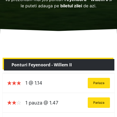
le puteti adauga pe
biletul zilei
de azi.
Ponturi Feyenoord - Willem II
1 @ 1.14
Pariaza
1 pauza @ 1.47
Pariaza