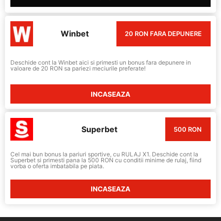
Winbet
20 RON FARA DEPUNERE
Deschide cont la Winbet aici si primesti un bonus fara depunere in
valoare de 20 RON sa pariezi meciurile preferate!
INCASEAZA
Superbet
500 RON
Cel mai bun bonus la pariuri sportive, cu RULAJ X1. Deschide cont la
Superbet si primesti pana la 500 RON cu conditii minime de rulaj, fiind
vorba o oferta imbatabila pe piata.
INCASEAZA