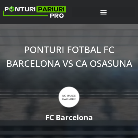
PONTURI FOTBAL FC
BARCELONA VS CA OSASUNA
FC Barcelona