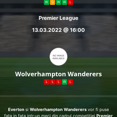
W
D
W
W
L
Premier League
13.03.2022 @ 16:00
Wolverhampton Wanderers
L
L
L
W
L
Everton
si
Wolverhampton Wanderers
vor fi puse
fata in fata intr-un meci din cadrul competitiei
Premier