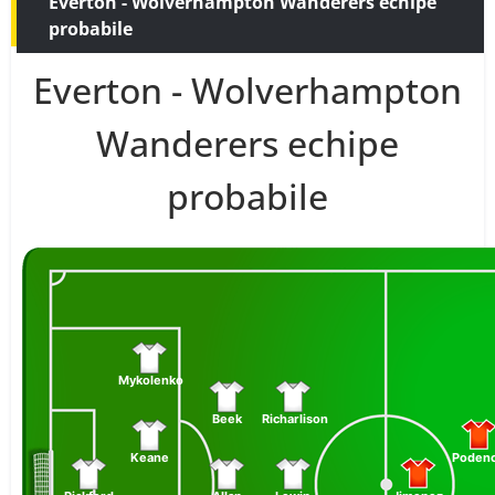
Everton - Wolverhampton Wanderers echipe
probabile
Everton - Wolverhampton
Wanderers echipe
probabile
Mykolenko
Beek
Richarlison
Keane
Poden