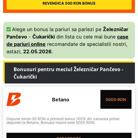
REVENDICA 500 RON BONUS
Alege un bonus la pariuri sa pariezi pe
Železničar
Pančevo
-
Čukarički
din lista cu cele mai bune
case
de pariuri online
recomandate de specialistii nostri,
astazi,
22.05.2026
.
Bonusuri pentru meciul Železničar Pančevo -
Čukarički
Betano
5000 RON
Depune minim 50 RON si primesti bonus 100% din valoarea primei
depuneri la Betano. Bonusul maxim este 5000 RON.