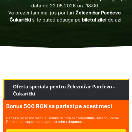
data de 22.05.2026 ora 18:00 .
Va prezentam mai jos ponturi
Železničar Pančevo
-
Čukarički
si le puteti adauga pe
biletul zilei
de azi.
Oferta speciala pentru Železničar Pančevo -
Čukarički
Bonus 500 RON sa pariezi pe acest meci
Pariaza pe acest meci la Betano si intra in competitiile Betano Social.
Primesti un super bonus pentru prima depunere.