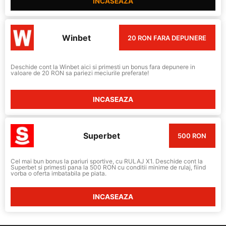
INCASEAZA
Winbet
20 RON FARA DEPUNERE
Deschide cont la Winbet aici si primesti un bonus fara depunere in
valoare de 20 RON sa pariezi meciurile preferate!
INCASEAZA
Superbet
500 RON
Cel mai bun bonus la pariuri sportive, cu RULAJ X1. Deschide cont la
Superbet si primesti pana la 500 RON cu conditii minime de rulaj, fiind
vorba o oferta imbatabila pe piata.
INCASEAZA