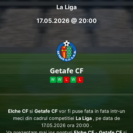
La Liga
17.05.2026 @ 20:00
Getafe CF
W
W
L
W
L
Elche CF
si
Getafe CF
vor fi puse fata in fata intr-un
meci din cadrul competitiei
La Liga
, pe data de
17.05.2026 ora 20:00 .
Va prezentam mai jos ponturi
Elche CF
-
Getafe CF
si