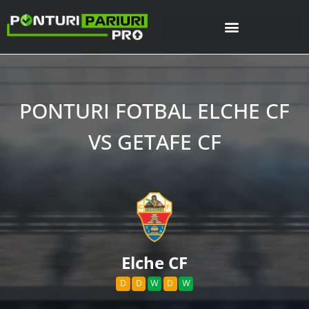
PONTURI FOTBAL ELCHE CF
VS GETAFE CF
Elche CF
D
D
W
D
W