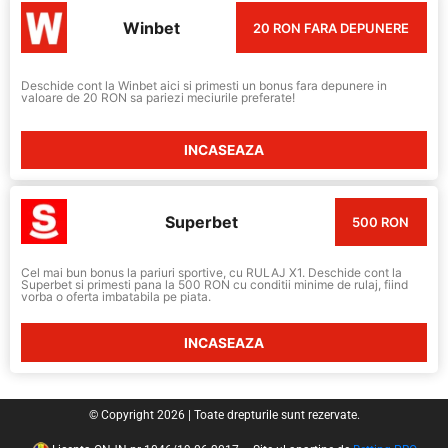
Winbet
20 RON FARA DEPUNERE
Deschide cont la Winbet aici si primesti un bonus fara depunere in
valoare de 20 RON sa pariezi meciurile preferate!
INCASEAZA
Superbet
500 RON
Cel mai bun bonus la pariuri sportive, cu RULAJ X1. Deschide cont la
Superbet si primesti pana la 500 RON cu conditii minime de rulaj, fiind
vorba o oferta imbatabila pe piata.
INCASEAZA
© Copyright 2026 | Toate drepturile sunt rezervate.