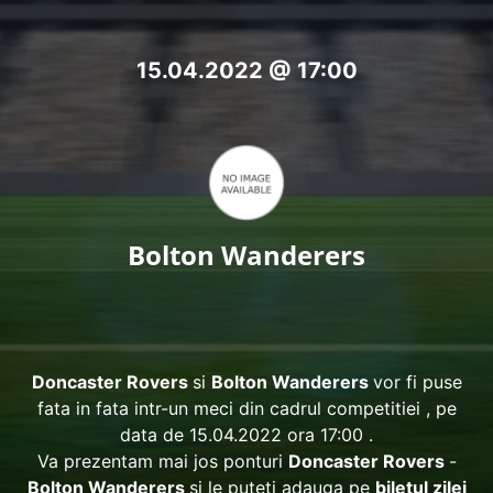
15.04.2022 @ 17:00
Bolton Wanderers
Doncaster Rovers
si
Bolton Wanderers
vor fi puse
fata in fata intr-un meci din cadrul competitiei
, pe
data de 15.04.2022 ora 17:00 .
Va prezentam mai jos ponturi
Doncaster Rovers
-
Bolton Wanderers
si le puteti adauga pe
biletul zilei