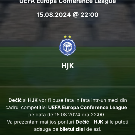
UEFA Europa Conference League
15.08.2024 @ 22:00
HJK
Dečić
si
HJK
vor fi puse fata in fata intr-un meci din
cadrul competitiei
UEFA Europa Conference League
,
pe data de 15.08.2024 ora 22:00 .
Va prezentam mai jos ponturi
Dečić
-
HJK
si le puteti
adauga pe
biletul zilei
de azi.