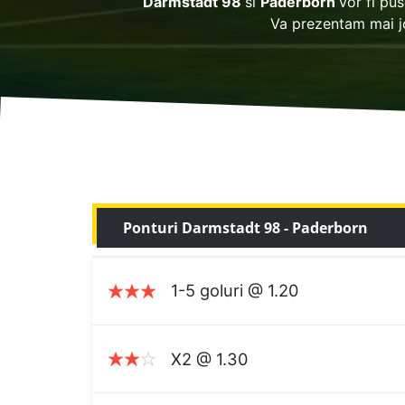
Darmstadt 98
si
Paderborn
vor fi pu
Va prezentam mai j
Ponturi Darmstadt 98 - Paderborn
1-5 goluri @ 1.20
X2 @ 1.30