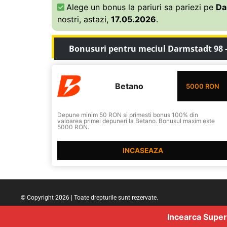
Alege un bonus la pariuri sa pariezi pe
Da
nostri, astazi,
17.05.2026
.
Bonusuri pentru meciul Darmstadt 98 
Betano
5000 RON
Depune minim 50 RON si primesti bonus 100% din
valoarea primei depuneri la Betano. Bonusul maxim este
5000 RON.
INCASEAZA
© Copyright 2026 | Toate drepturile sunt rezervate.
Incearca SuperS