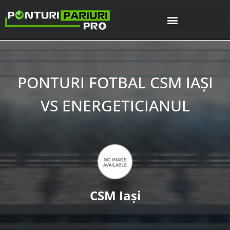
PONTURI FOTBAL CSM IAŞI
VS ENERGETICIANUL
CSM Iaşi