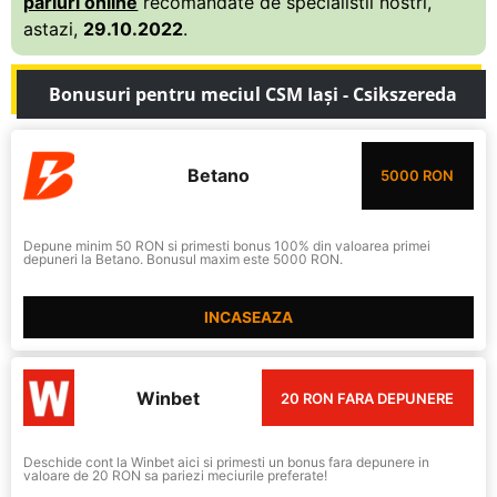
pariuri online
recomandate de specialistii nostri,
astazi,
29.10.2022
.
Bonusuri pentru meciul CSM Iaşi - Csikszereda
Betano
5000 RON
Depune minim 50 RON si primesti bonus 100% din valoarea primei
depuneri la Betano. Bonusul maxim este 5000 RON.
INCASEAZA
Winbet
20 RON FARA DEPUNERE
Deschide cont la Winbet aici si primesti un bonus fara depunere in
valoare de 20 RON sa pariezi meciurile preferate!