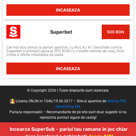
INCASEAZA
Superbet
500 RON
Cel mai bun bonus la pariuri sportive, cu RULAJ X1. Deschide cont la
Superbet si primesti pana la 500 RON cu conditii minime de rulaj, fiind
vorba o oferta imbatabila pe piata.
INCASEAZA
© Copyright 2026 | Toate drepturile sunt rezervate.
Licenta ONJN nr 1046/19.06.2017 – Site-ul apartine de
Betting PRO
Advertising SRL
Pariaza responsabil – Recomandarile de pe site sunt doar sugestii si nu
reprezinta ponturi sigure de castig!
Incearca SuperSub - pariul tau ramane in joc chiar