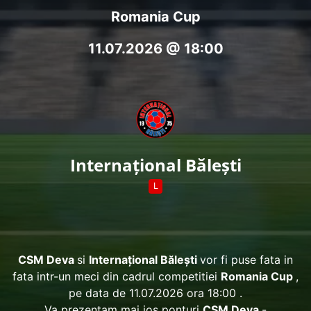
Romania Cup
11.07.2026 @ 18:00
Internaţional Băleşti
L
CSM Deva
si
Internaţional Băleşti
vor fi puse fata in
fata intr-un meci din cadrul competitiei
Romania Cup
,
pe data de 11.07.2026 ora 18:00 .
Va prezentam mai jos ponturi
CSM Deva
-