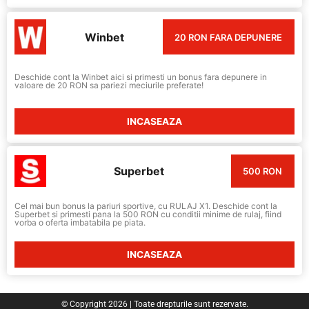
Winbet
20 RON FARA DEPUNERE
Deschide cont la Winbet aici si primesti un bonus fara depunere in
valoare de 20 RON sa pariezi meciurile preferate!
INCASEAZA
Superbet
500 RON
Cel mai bun bonus la pariuri sportive, cu RULAJ X1. Deschide cont la
Superbet si primesti pana la 500 RON cu conditii minime de rulaj, fiind
vorba o oferta imbatabila pe piata.
INCASEAZA
© Copyright 2026 | Toate drepturile sunt rezervate.