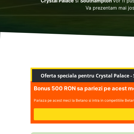
Crystal Palace
si
Southampton
vor fi pu
Va prezentam mai jo
Oferta speciala pentru Crystal Palace
Bonus 500 RON sa pariezi pe acest m
Pariaza pe acest meci la Betano si intra in competitiile Bet