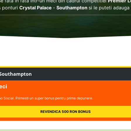
se fata in fata intr-un meci din cadrul competitiei
Premier 
s ponturi
Crystal Palace
-
Southampton
si le puteti adaug
 - Southampton
eci
ano Social. Primesti un super bonus pentru prima depunere.
REVENDICA 500 RON BONUS