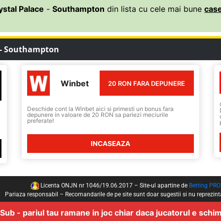
ystal Palace
-
Southampton
din lista cu cele mai bune
case
e - Southampton
Winbet
20 RON FARA DEPUNERE
Deschide cont la Winbet aici si primesti un bonus fara
depunere in valoare de 20 RON sa pariezi meciurile
preferate!
INCASEAZA
Licenta ONJN nr 1046/19.06.2017 – Site-ul apartine de
Betting PRO
Pariaza responsabil – Recomandarile de pe site sunt doar sugestii si nu reprezinta
ub - pariul tau ramane in joc chiar daca jucatorul e schi