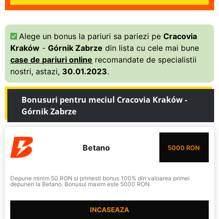
Alege un bonus la pariuri sa pariezi pe
Cracovia
Kraków
-
Górnik Zabrze
din lista cu cele mai bune
case de pariuri online
recomandate de specialistii
nostri, astazi,
30.01.2023
.
Bonusuri pentru meciul Cracovia Kraków -
Górnik Zabrze
Betano
5000 RON
Depune minim 50 RON si primesti bonus 100% din valoarea primei
depuneri la Betano. Bonusul maxim este 5000 RON.
INCASEAZA