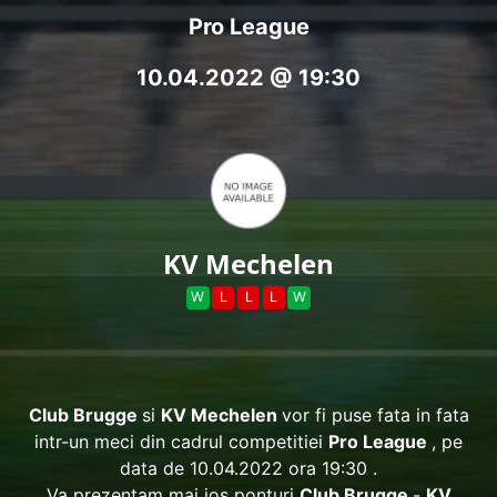
Pro League
10.04.2022 @ 19:30
KV Mechelen
W
L
L
L
W
Club Brugge
si
KV Mechelen
vor fi puse fata in fata
intr-un meci din cadrul competitiei
Pro League
, pe
data de 10.04.2022 ora 19:30 .
Va prezentam mai jos ponturi
Club Brugge
-
KV