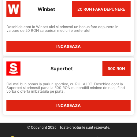
Winbet
20 RON FARA DEPUNERE
Deschide cont la Winbet aici si primesti un bonus fara depunere in
valoare de 20 RON sa pariezi meciurile preferate!
INCASEAZA
Superbet
500 RON
Cel mai bun bonus la pariuri sportive, cu RULAJ X1. Deschide cont la
Superbet si primesti pana la 500 RON cu conditii minime de rulaj, fiind
vorba o oferta imbatabila pe piata.
INCASEAZA
© Copyright 2026 | Toate drepturile sunt rezervate.