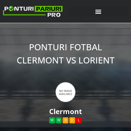
PONTURI FOTBAL
CLERMONT VS LORIENT
Clermont
W
W
D
D
L