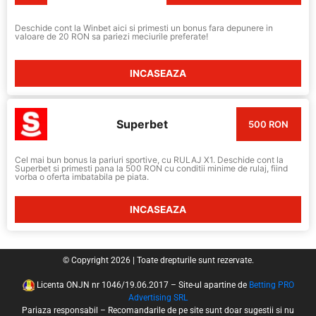
Deschide cont la Winbet aici si primesti un bonus fara depunere in
valoare de 20 RON sa pariezi meciurile preferate!
INCASEAZA
Superbet
500 RON
Cel mai bun bonus la pariuri sportive, cu RULAJ X1. Deschide cont la
Superbet si primesti pana la 500 RON cu conditii minime de rulaj, fiind
vorba o oferta imbatabila pe piata.
INCASEAZA
© Copyright 2026 | Toate drepturile sunt rezervate.
Licenta ONJN nr 1046/19.06.2017 – Site-ul apartine de
Betting PRO
Advertising SRL
Pariaza responsabil – Recomandarile de pe site sunt doar sugestii si nu