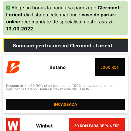
Alege un bonus la pariuri sa pariezi pe
Clermont
-
Lorient
din lista cu cele mai bune
case de pariuri
online
recomandate de specialistii nostri, astazi,
13.03.2022
.
Bonusuri pentru meciul Clermont - Lorient
Betano
5000 RON
Depune minim 50 RON si primesti bonus 100% din valoarea primei
depuneri la Betano. Bonusul maxim este 5000 RON.
INCASEAZA
Winbet
20 RON FARA DEPUNERE