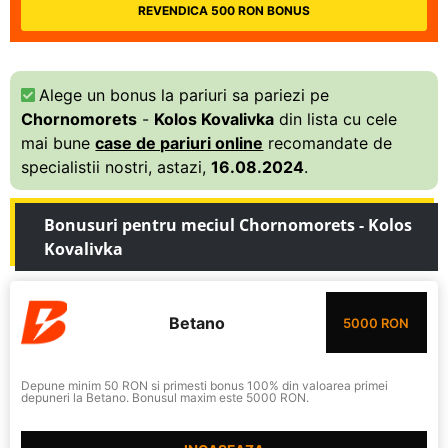
REVENDICA 500 RON BONUS
Alege un bonus la pariuri sa pariezi pe
Chornomorets
-
Kolos Kovalivka
din lista cu cele
mai bune
case de pariuri online
recomandate de
specialistii nostri, astazi,
16.08.2024
.
Bonusuri pentru meciul Chornomorets - Kolos
Kovalivka
Betano
5000 RON
Depune minim 50 RON si primesti bonus 100% din valoarea primei
depuneri la Betano. Bonusul maxim este 5000 RON.