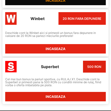
INCASEAZA
Winbet
20 RON FARA DEPUNERE
Deschide cont la Winbet aici si primesti un bonus fara depunere in
valoare de 20 RON sa pariezi meciurile preferate!
INCASEAZA
Superbet
500 RON
Cel mai bun bonus la pariuri sportive, cu RULAJ X1. Deschide cont la
Superbet si primesti pana la 500 RON cu conditii minime de rulaj, fiind
vorba o oferta imbatabila pe piata.
INCASEAZA