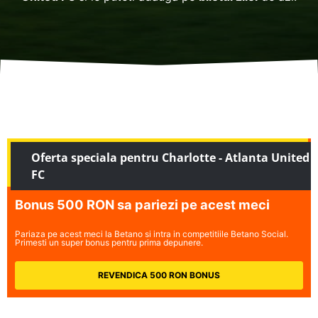
Oferta speciala pentru Charlotte - Atlanta United
FC
Bonus 500 RON sa pariezi pe acest meci
Pariaza pe acest meci la Betano si intra in competitiile Betano Social.
Primesti un super bonus pentru prima depunere.
REVENDICA 500 RON BONUS