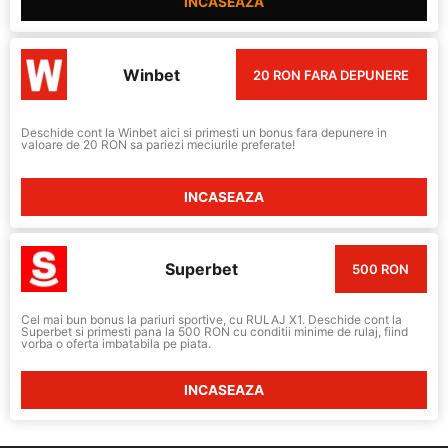
INCASEAZA
Winbet
20 RON FARA DEPUNERE
Deschide cont la Winbet aici si primesti un bonus fara depunere in
valoare de 20 RON sa pariezi meciurile preferate!
INCASEAZA
Superbet
500 RON
Cel mai bun bonus la pariuri sportive, cu RULAJ X1. Deschide cont la
Superbet si primesti pana la 500 RON cu conditii minime de rulaj, fiind
vorba o oferta imbatabila pe piata.
INCASEAZA