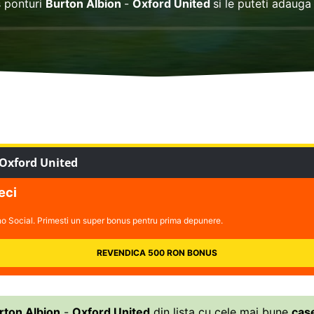
 ponturi
Burton Albion
-
Oxford United
si le puteti adaug
 Oxford United
eci
ano Social. Primesti un super bonus pentru prima depunere.
REVENDICA 500 RON BONUS
rton Albion
-
Oxford United
din lista cu cele mai bune
case