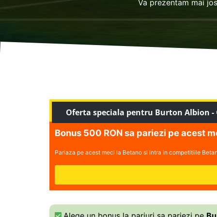
Va prezentam mai jos
Oferta speciala pentru Burton Albion -
Bonus 500 RON sa pariezi pe acest m
Pariaza pe acest meci la Betano si intra in competitiile Bet
Alege un bonus la pariuri sa pariezi pe
Bu