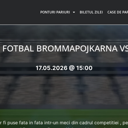
PONTURI PARIURI
BILETUL ZILEI
CASE DE PA
 FOTBAL BROMMAPOJKARNA V
17.05.2026 @ 15:00
r fi puse fata in fata intr-un meci din cadrul competitiei
, p