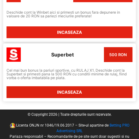
Deschide cont la Winbet aici si primesti un bonus fara depunere in
valoare de 20 RON sa pariezi meciurile preferate!
INCASEAZA
Superbet
500 RON
Cel mai bun bonus la pariuri sportive, cu RULAJ X1. Deschide cont la
Superbet si primesti pana la 500 RON cu conditii minime de rulaj, fiind
vorba o oferta imbatabila pe piata.
INCASEAZA
© Copyright 2026 | Toate drepturile sunt rezervate.
Licenta ONJN nr 1046/19.06.2017 – Site-ul apartine de
Betting PRO
Advertising SRL
Pariaza responsabil – Recomandarile de pe site sunt doar sugestii si nu