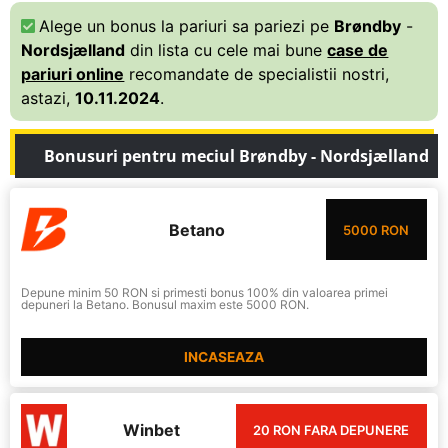
Alege un bonus la pariuri sa pariezi pe
Brøndby
-
Nordsjælland
din lista cu cele mai bune
case de
pariuri online
recomandate de specialistii nostri,
astazi,
10.11.2024
.
Bonusuri pentru meciul Brøndby - Nordsjælland
Betano
5000 RON
Depune minim 50 RON si primesti bonus 100% din valoarea primei
depuneri la Betano. Bonusul maxim este 5000 RON.
INCASEAZA
Winbet
20 RON FARA DEPUNERE