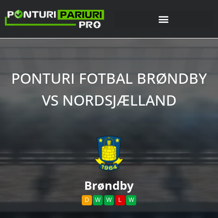
PONTURI FOTBAL BRØNDBY
VS NORDSJÆLLAND
Brøndby
D
W
W
L
W