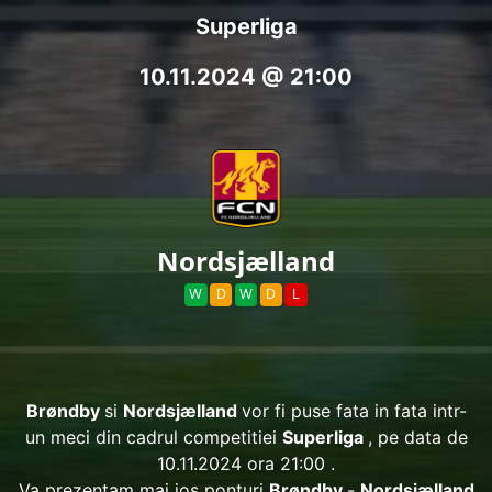
Superliga
10.11.2024 @ 21:00
Nordsjælland
W
D
W
D
L
Brøndby
si
Nordsjælland
vor fi puse fata in fata intr-
un meci din cadrul competitiei
Superliga
, pe data de
10.11.2024 ora 21:00 .
Va prezentam mai jos ponturi
Brøndby
-
Nordsjælland