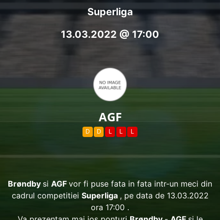
Superliga
13.03.2022 @ 17:00
AGF
D
D
L
L
L
Brøndby
si
AGF
vor fi puse fata in fata intr-un meci din
cadrul competitiei
Superliga
, pe data de 13.03.2022
ora 17:00 .
Va prezentam mai jos ponturi
Brøndby
-
AGF
si le