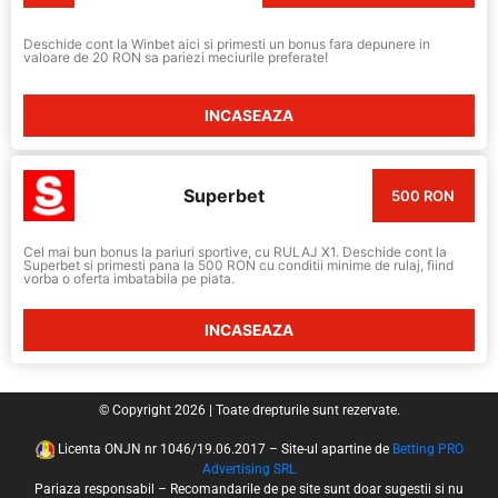
Deschide cont la Winbet aici si primesti un bonus fara depunere in
valoare de 20 RON sa pariezi meciurile preferate!
INCASEAZA
Superbet
500 RON
Cel mai bun bonus la pariuri sportive, cu RULAJ X1. Deschide cont la
Superbet si primesti pana la 500 RON cu conditii minime de rulaj, fiind
vorba o oferta imbatabila pe piata.
INCASEAZA
© Copyright 2026 | Toate drepturile sunt rezervate.
Licenta ONJN nr 1046/19.06.2017 – Site-ul apartine de
Betting PRO
Advertising SRL
Pariaza responsabil – Recomandarile de pe site sunt doar sugestii si nu