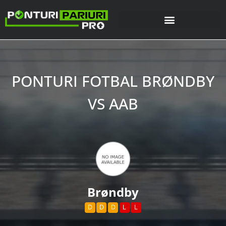
PONTURI FOTBAL BRØNDBY
VS AAB
Brøndby
D
D
D
L
L