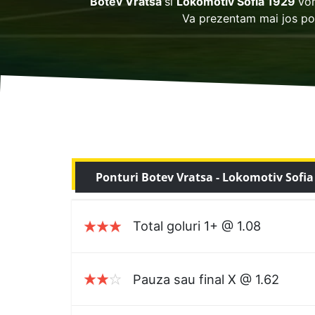
Botev Vratsa
si
Lokomotiv Sofia 1929
vor
Va prezentam mai jos po
Ponturi Botev Vratsa - Lokomotiv Sofia
Total goluri 1+ @ 1.08
Pauza sau final X @ 1.62