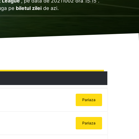
st League
, pe data de 20211002 ora 15:15 .
auga pe
biletul zilei
de azi.
Pariaza
Pariaza