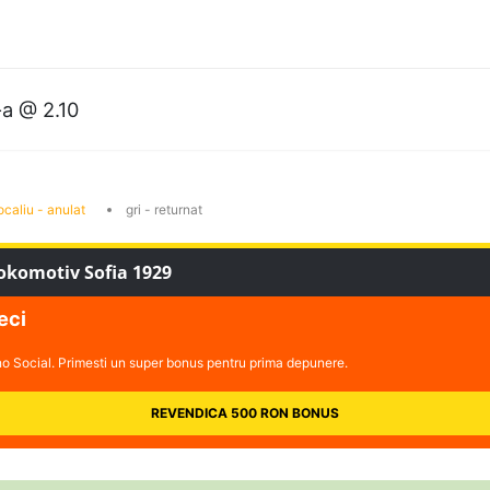
-a @ 2.10
ocaliu - anulat
gri - returnat
Lokomotiv Sofia 1929
eci
ano Social. Primesti un super bonus pentru prima depunere.
REVENDICA 500 RON BONUS