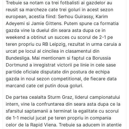
Trebuie sa notam ca trei fotbalisti ai gazdelor au
reusit sa marcheze cate trei goluri in acest sezon
european, acestia fiind: Serhou Guirassy, Karim
Adeyemi si Jamie Gittens. Putem spune ca formatia
gazda vine la duelul din seara asta dupa ce in
weekend a obtinut un succes cu scorul de 2-1 pe
teren propriu cu RB Leipzig, rezultat in urma caruia a
urcat pe locul al cincilea in clasamentul din
Bundesliga. Mai mentionam si faptul ca Borussia
Dortmund a inregistrat victorii pe linie in cele sase
partide oficiale disputate din postura de echipa
gazda in noul sezon competitional, de fiecare data
marcand cate cel putin doua goluri.
De partea cealalta Sturm Graz, liderul campionatului
intern, vine la confruntarea din seara asta dupa ce la
sfarsitul saptamanii a terminat la egalitate cu scorul
de 1-1 meciul jucat pe teren propriu in compania
celor de la Rapid Viena. Trebuie sa aducem in atentie