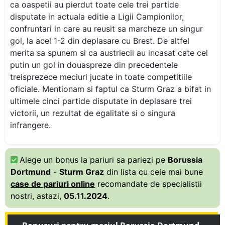
ca oaspetii au pierdut toate cele trei partide
disputate in actuala editie a Ligii Campionilor,
confruntari in care au reusit sa marcheze un singur
gol, la acel 1-2 din deplasare cu Brest. De altfel
merita sa spunem si ca austriecii au incasat cate cel
putin un gol in douaspreze din precedentele
treisprezece meciuri jucate in toate competitiile
oficiale. Mentionam si faptul ca Sturm Graz a bifat in
ultimele cinci partide disputate in deplasare trei
victorii, un rezultat de egalitate si o singura
infrangere.
Alege un bonus la pariuri sa pariezi pe
Borussia
Dortmund
-
Sturm Graz
din lista cu cele mai bune
case de pariuri online
recomandate de specialistii
nostri, astazi,
05.11.2024
.