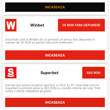
INCASEAZA
Winbet
20 RON FARA DEPUNERE
Deschide cont la Winbet aici si primesti un bonus fara depunere in
valoare de 20 RON sa pariezi meciurile preferate!
INCASEAZA
Superbet
500 RON
Cel mai bun bonus la pariuri sportive, cu RULAJ X1. Deschide cont la
Superbet si primesti pana la 500 RON cu conditii minime de rulaj, fiind
vorba o oferta imbatabila pe piata.
INCASEAZA