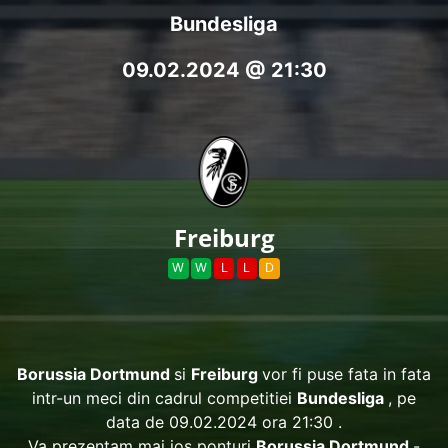
Bundesliga
09.02.2024 @ 21:30
Freiburg
W
W
L
L
D
Borussia Dortmund
si
Freiburg
vor fi puse fata in fata
intr-un meci din cadrul competitiei
Bundesliga
, pe
data de 09.02.2024 ora 21:30 .
Va prezentam mai jos ponturi
Borussia Dortmund
-