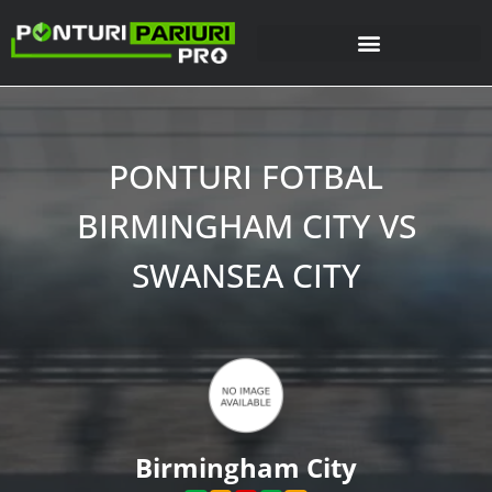
PONTURI FOTBAL
BIRMINGHAM CITY VS
SWANSEA CITY
Birmingham City