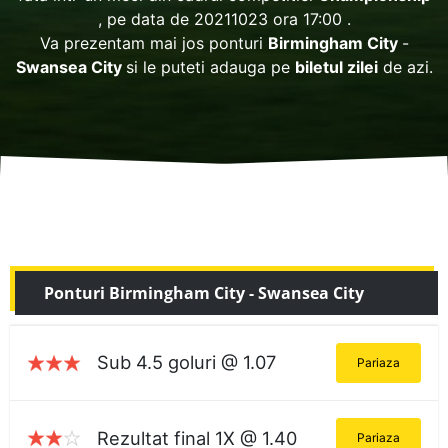
, pe data de 20211023 ora 17:00 .
Va prezentam mai jos ponturi
Birmingham City
-
Swansea City
si le puteti adauga pe
biletul zilei
de azi.
Ponturi Birmingham City - Swansea City
Sub 4.5 goluri @ 1.07
Pariaza
Rezultat final 1X @ 1.40
Pariaza