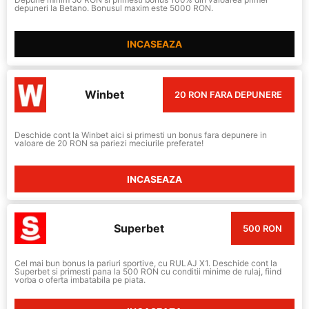
depuneri la Betano. Bonusul maxim este 5000 RON.
INCASEAZA
Winbet
20 RON FARA DEPUNERE
Deschide cont la Winbet aici si primesti un bonus fara depunere in
valoare de 20 RON sa pariezi meciurile preferate!
INCASEAZA
Superbet
500 RON
Cel mai bun bonus la pariuri sportive, cu RULAJ X1. Deschide cont la
Superbet si primesti pana la 500 RON cu conditii minime de rulaj, fiind
vorba o oferta imbatabila pe piata.