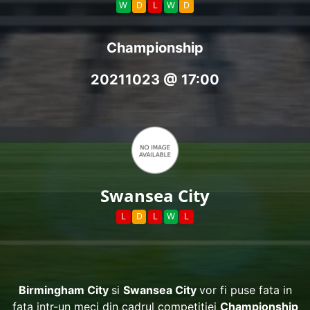
W
D
L
W
D
Championship
20211023 @ 17:00
Swansea City
L
D
L
W
L
Birmingham City
si
Swansea City
vor fi puse fata in
fata intr-un meci din cadrul competitiei
Championship