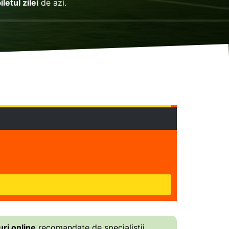
iletul zilei
de azi.
uri online
recomandate de specialistii