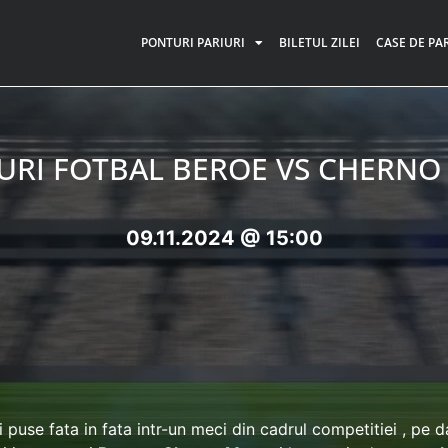
PONTURI PARIURI
BILETUL ZILEI
CASE DE PA
URI FOTBAL BEROE VS CHERNO
09.11.2024 @ 15:00
i puse fata in fata intr-un meci din cadrul competitiei
, pe d