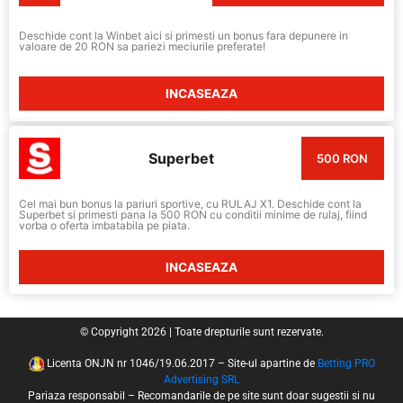
Deschide cont la Winbet aici si primesti un bonus fara depunere in
valoare de 20 RON sa pariezi meciurile preferate!
INCASEAZA
Superbet
500 RON
Cel mai bun bonus la pariuri sportive, cu RULAJ X1. Deschide cont la
Superbet si primesti pana la 500 RON cu conditii minime de rulaj, fiind
vorba o oferta imbatabila pe piata.
INCASEAZA
© Copyright 2026 | Toate drepturile sunt rezervate.
Licenta ONJN nr 1046/19.06.2017 – Site-ul apartine de
Betting PRO
Advertising SRL
Pariaza responsabil – Recomandarile de pe site sunt doar sugestii si nu