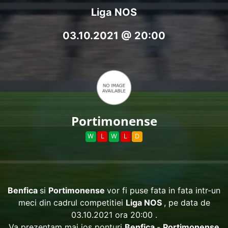
Liga NOS
03.10.2021 @ 20:00
Portimonense
W
L
W
L
D
Benfica
si
Portimonense
vor fi puse fata in fata intr-un
meci din cadrul competitiei
Liga NOS
, pe data de
03.10.2021 ora 20:00 .
Va prezentam mai jos ponturi
Benfica
-
Portimonense