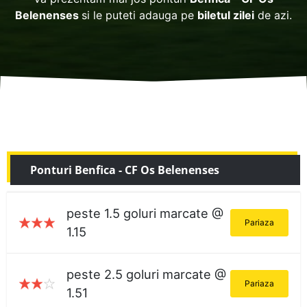
Belenenses
si le puteti adauga pe
biletul zilei
de azi.
Ponturi Benfica - CF Os Belenenses
peste 1.5 goluri marcate @
Pariaza
1.15
peste 2.5 goluri marcate @
Pariaza
1.51