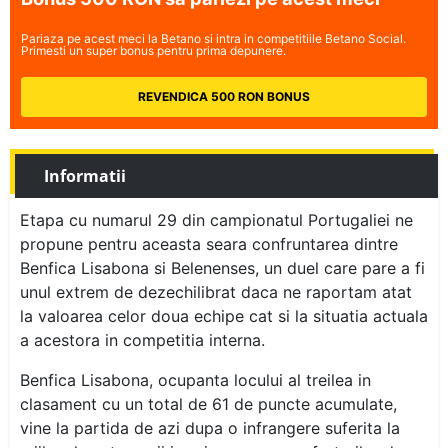
Pariaza pe acest meci la Betano si intra in competitiile Betano Social.
Primesti un super bonus pentru prima depunere.
REVENDICA 500 RON BONUS
Informatii
Etapa cu numarul 29 din campionatul Portugaliei ne
propune pentru aceasta seara confruntarea dintre
Benfica Lisabona si Belenenses, un duel care pare a fi
unul extrem de dezechilibrat daca ne raportam atat
la valoarea celor doua echipe cat si la situatia actuala
a acestora in competitia interna.
Benfica Lisabona, ocupanta locului al treilea in
clasament cu un total de 61 de puncte acumulate,
vine la partida de azi dupa o infrangere suferita la