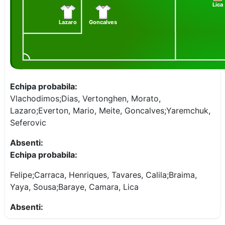
Lica
Lazaro
Goncalves
Echipa probabila:
Vlachodimos;Dias, Vertonghen, Morato,
Lazaro;Everton, Mario, Meite, Goncalves;Yaremchuk,
Seferovic
Absenti:
Echipa probabila:
Felipe;Carraca, Henriques, Tavares, Calila;Braima,
Yaya, Sousa;Baraye, Camara, Lica
Absenti: