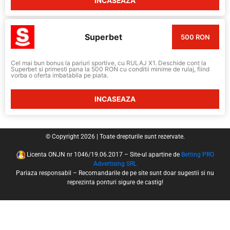
INCASEAZA
Superbet
500 RON
Cel mai bun bonus la pariuri sportive, cu RULAJ X1. Deschide cont la
Superbet si primesti pana la 500 RON cu conditii minime de rulaj, fiind
vorba o oferta imbatabila pe piata.
INCASEAZA
© Copyright 2026 | Toate drepturile sunt rezervate.
Licenta ONJN nr 1046/19.06.2017 – Site-ul apartine de
Betting PRO
Advertising SRL
Pariaza responsabil – Recomandarile de pe site sunt doar sugestii si nu
reprezinta ponturi sigure de castig!