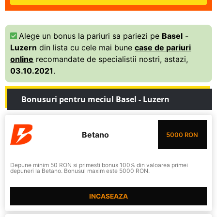
Alege un bonus la pariuri sa pariezi pe
Basel
-
Luzern
din lista cu cele mai bune
case de pariuri
online
recomandate de specialistii nostri, astazi,
03.10.2021
.
Bonusuri pentru meciul Basel - Luzern
Betano
5000 RON
Depune minim 50 RON si primesti bonus 100% din valoarea primei
depuneri la Betano. Bonusul maxim este 5000 RON.
INCASEAZA