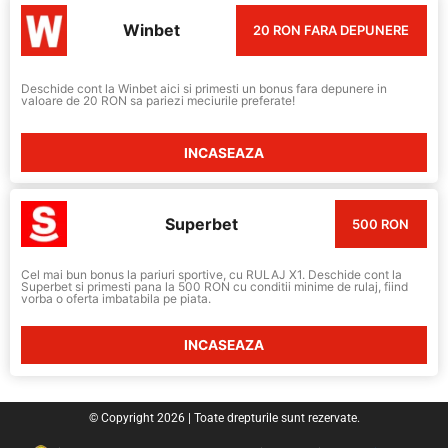
Winbet
20 RON FARA DEPUNERE
Deschide cont la Winbet aici si primesti un bonus fara depunere in
valoare de 20 RON sa pariezi meciurile preferate!
INCASEAZA
Superbet
500 RON
Cel mai bun bonus la pariuri sportive, cu RULAJ X1. Deschide cont la
Superbet si primesti pana la 500 RON cu conditii minime de rulaj, fiind
vorba o oferta imbatabila pe piata.
INCASEAZA
© Copyright 2026 | Toate drepturile sunt rezervate.