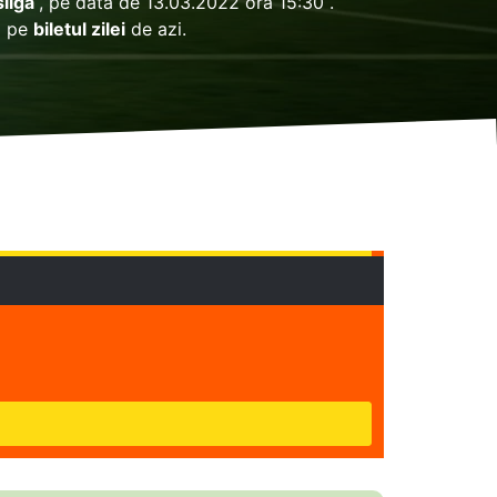
liga
, pe data de 13.03.2022 ora 15:30 .
a pe
biletul zilei
de azi.