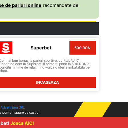
se de pariuri online
recomandate de
Superbet
500 RON
Cel mai bun bonus la pariuri sportive, cu RULAJ X1.
Deschide cont la Superbet si primesti pana la 500 RON cu
conditii minime de rulaj, fiind vorba o oferta imbatabila pe
piata.
INCASEAZA
 Advertising SRL
 ponturi sigure de castig!
mbat!
Joaca AICI