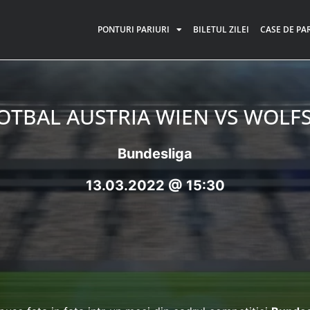
PONTURI PARIURI
BILETUL ZILEI
CASE DE PA
OTBAL AUSTRIA WIEN VS WOLF
Bundesliga
13.03.2022 @ 15:30