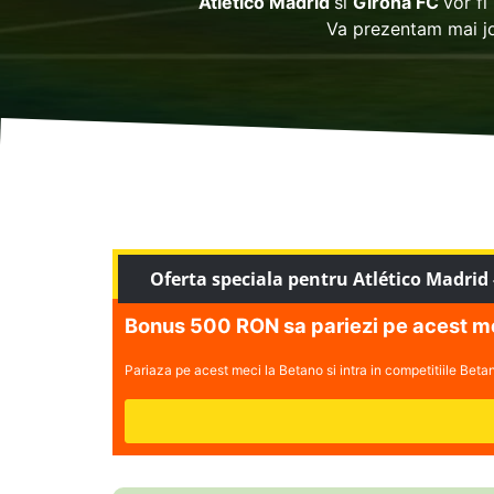
Atlético Madrid
si
Girona FC
vor fi
Va prezentam mai j
Oferta speciala pentru Atlético Madrid 
Bonus 500 RON sa pariezi pe acest m
Pariaza pe acest meci la Betano si intra in competitiile Bet