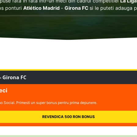
 puse fata in fata intr-un meci din cadrul competitiei
La Lig
os ponturi
Atlético Madrid
-
Girona FC
si le puteti adauga 
- Girona FC
eci
ano Social. Primesti un super bonus pentru prima depunere.
REVENDICA 500 RON BONUS