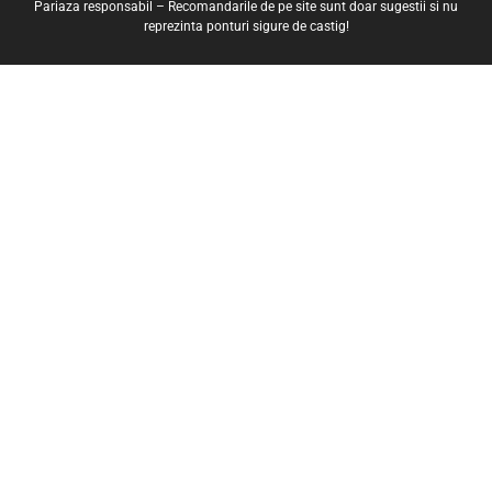
Pariaza responsabil – Recomandarile de pe site sunt doar sugestii si nu
reprezinta ponturi sigure de castig!