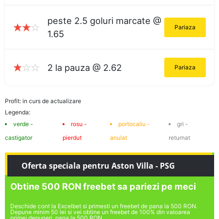
peste 2.5 goluri marcate @
Pariaza
1.65
2 la pauza @ 2.62
Pariaza
Profit: in curs de actualizare
Legenda:
verde -
rosu -
portocaliu -
gri -
castigator
pierdut
anulat
returnat
Oferta speciala pentru Aston Villa - PSG
Obtine 500 RON freebet sa pariezi pe meci
Deschide cont la Excelbet si primesti un freebet de pana la 500 RON.
Depune minim 50 lei si vei obtine un freebet de 100% din valoarea
primei depuneri, pana la 500 RON.