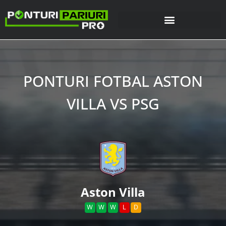
PONTURI FOTBAL ASTON
VILLA VS PSG
Aston Villa
W
W
W
L
D