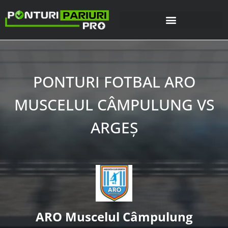
PONTURI FOTBAL ARO
MUSCELUL CÂMPULUNG VS
ARGEȘ
ARO Muscelul Câmpulung