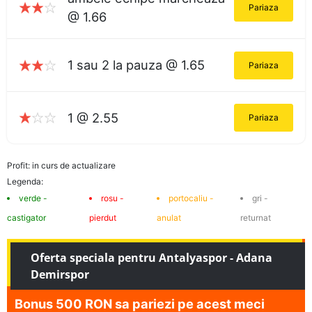
Pariaza
@ 1.66
1 sau 2 la pauza @ 1.65
Pariaza
1 @ 2.55
Pariaza
Profit: in curs de actualizare
Legenda:
verde -
rosu -
portocaliu -
gri -
castigator
pierdut
anulat
returnat
Oferta speciala pentru Antalyaspor - Adana
Demirspor
Bonus 500 RON sa pariezi pe acest meci