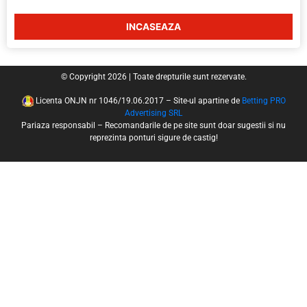
INCASEAZA
© Copyright 2026 | Toate drepturile sunt rezervate.
Licenta ONJN nr 1046/19.06.2017 – Site-ul apartine de
Betting PRO
Advertising SRL
Pariaza responsabil – Recomandarile de pe site sunt doar sugestii si nu
reprezinta ponturi sigure de castig!