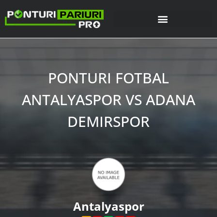
PONTURI FOTBAL
ANTALYASPOR VS ADANA
DEMIRSPOR
Antalyaspor