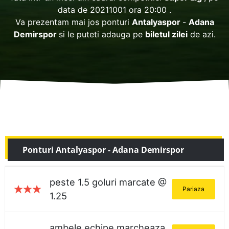
data de 20211001 ora 20:00 .
Va prezentam mai jos ponturi
Antalyaspor
-
Adana
Demirspor
si le puteti adauga pe
biletul zilei
de azi.
Ponturi Antalyaspor - Adana Demirspor
peste 1.5 goluri marcate @
Pariaza
1.25
ambele echipe marcheaza